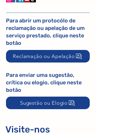
Para abrir um protocólo de
reclamação ou apelação de um
serviço prestado, clique neste
botão
Reclamação ou Apelação
Para enviar uma sugestão,
crítica ou elogio, clique neste
botão
Sugestão ou Elogio
Visite-nos