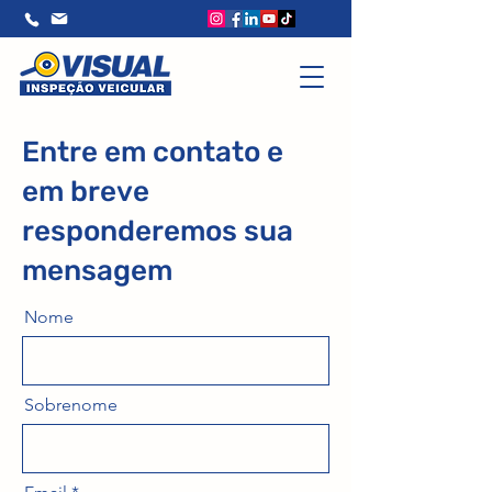
Entre em contato e
em breve
responderemos sua
mensagem
Nome
Sobrenome